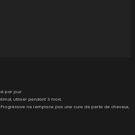
é par jour.
timal, utiliser pendant 3 mois.
e Progressive ne remplace pas une cure de perte de cheveux,