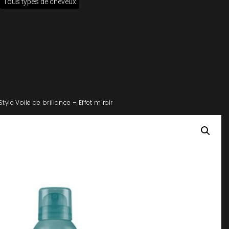
Tous types de cheveux
tyle Voile de brillance – Effet miroir