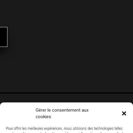
Gérer le consentement aux
cookies
Pour offrir les meilleures expériences, nous utilisons des technologies telles