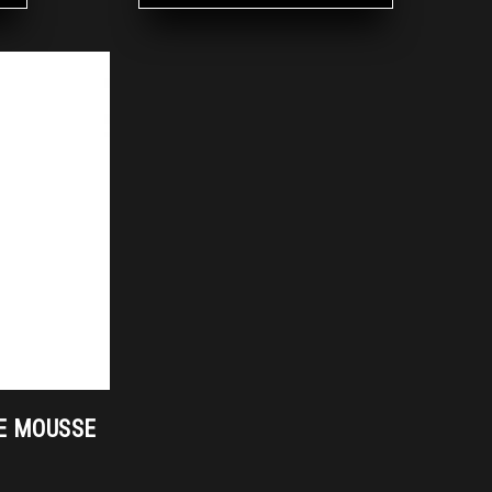
E MOUSSE