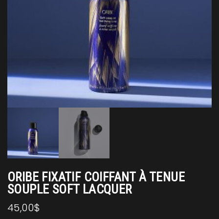
ORIBE FIXATIF COIFFANT À TENUE
SOUPLE SOFT LACQUER
45,00
$