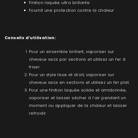
Finition laquée ultra brillante
Fournit une protection contre la chaleur
Conseils d’utilisation:
Pour un ensemble brillant, vaporiser sur
cheveux secs par sections et utilisez un fer à
friser.
Pour un style lisse et droit, vaporiser sur
cheveux secs en sections et utilisez un fer plat.
Pour une finition laquée solide et amidonnée,
vaporiser et laisser sécher à l’air pendant un
moment ou appliquer de la chaleur et laisser
refroidir.