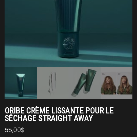
ORIBE CRÈME LISSANTE POUR LE
SÉCHAGE STRAIGHT AWAY
55,00
$