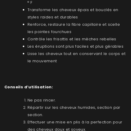
° F
Transforme les cheveux épais et bouclés en
styles raides et durables
Renforce, restaure la fibre capillaire et scelle
les pointes fourchues
Contrôle les frisottis et les mèches rebelles
Les éruptions sont plus faciles et plus gérables
Lisse les cheveux tout en conservant le corps et
le mouvement
Conseils d’utilisation:
Ne pas rincer.
Répartir sur les cheveux humides, section par
section.
Effectuer une mise en plis à la perfection pour
des cheveux doux et soyeux.