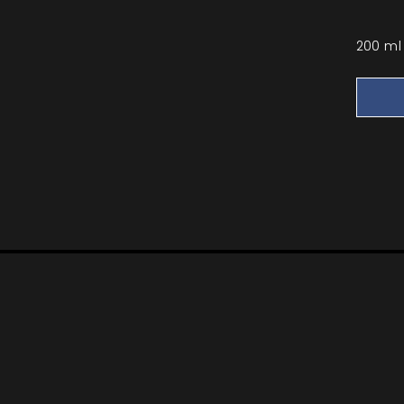
200 ml