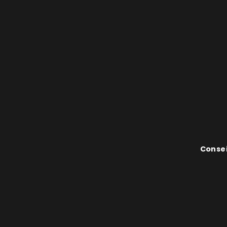
Consei