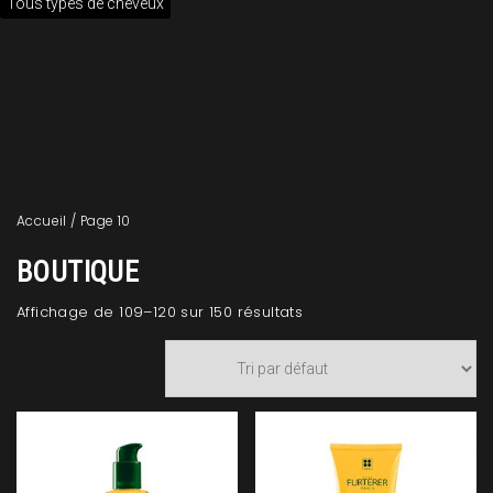
Tous types de cheveux
Accueil
/ Page 10
BOUTIQUE
Affichage de 109–120 sur 150 résultats